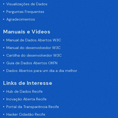
Visualizações de Dados
Perguntas Frequentes
Agradecimentos
Manuais e Vídeos
Manual de Dados Abertos W3C
Manual do desenvolvedor W3C
Cartilha do desenvolvedor W3C
Guia de Dados Abertos OKFN
Dados Abertos para um dia a dia melhor
Links de Interesse
Hub de Dados Recife
Inovação Aberta Recife
Portal da Transparência Recife
Hacker Cidadão Recife