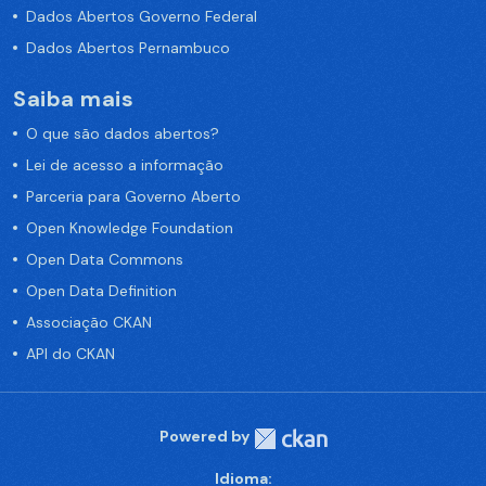
Dados Abertos Governo Federal
Dados Abertos Pernambuco
Saiba mais
O que são dados abertos?
Lei de acesso a informação
Parceria para Governo Aberto
Open Knowledge Foundation
Open Data Commons
Open Data Definition
Associação CKAN
API do CKAN
Powered by
Idioma