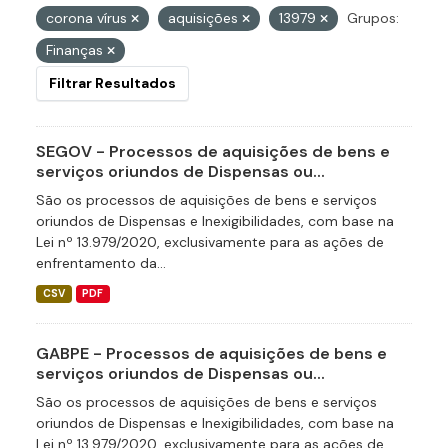
corona vírus
aquisições
13979
Grupos:
Finanças
Filtrar Resultados
SEGOV - Processos de aquisições de bens e
serviços oriundos de Dispensas ou...
São os processos de aquisições de bens e serviços
oriundos de Dispensas e Inexigibilidades, com base na
Lei nº 13.979/2020, exclusivamente para as ações de
enfrentamento da...
CSV
PDF
GABPE - Processos de aquisições de bens e
serviços oriundos de Dispensas ou...
São os processos de aquisições de bens e serviços
oriundos de Dispensas e Inexigibilidades, com base na
Lei nº 13.979/2020, exclusivamente para as ações de