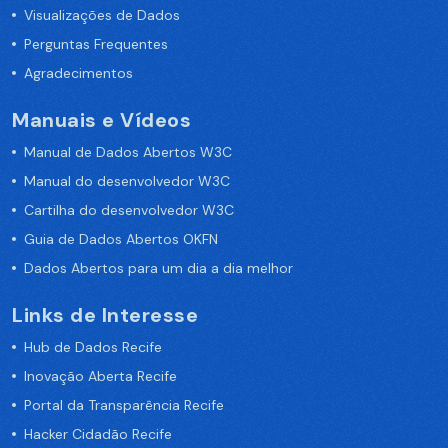
Visualizações de Dados
Perguntas Frequentes
Agradecimentos
Manuais e Vídeos
Manual de Dados Abertos W3C
Manual do desenvolvedor W3C
Cartilha do desenvolvedor W3C
Guia de Dados Abertos OKFN
Dados Abertos para um dia a dia melhor
Links de Interesse
Hub de Dados Recife
Inovação Aberta Recife
Portal da Transparência Recife
Hacker Cidadão Recife