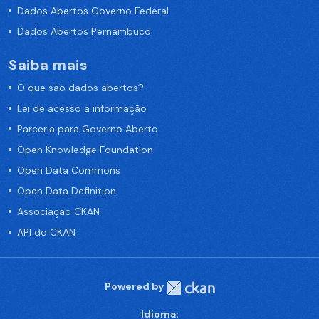
Dados Abertos Governo Federal
Dados Abertos Pernambuco
Saiba mais
O que são dados abertos?
Lei de acesso a informação
Parceria para Governo Aberto
Open Knowledge Foundation
Open Data Commons
Open Data Definition
Associação CKAN
API do CKAN
Powered by
Idioma