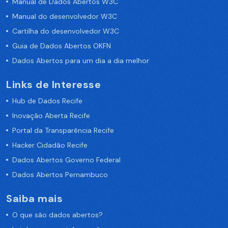
Manual de Dados Abertos W3C
Manual do desenvolvedor W3C
Cartilha do desenvolvedor W3C
Guia de Dados Abertos OKFN
Dados Abertos para um dia a dia melhor
Links de Interesse
Hub de Dados Recife
Inovação Aberta Recife
Portal da Transparência Recife
Hacker Cidadão Recife
Dados Abertos Governo Federal
Dados Abertos Pernambuco
Saiba mais
O que são dados abertos?