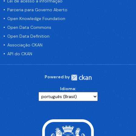
Lei de acesso a informação
Parceria para Governo Aberto
Open Knowledge Foundation
Open Data Commons
Open Data Definition
Associação CKAN
API do CKAN
Powered by
Idioma