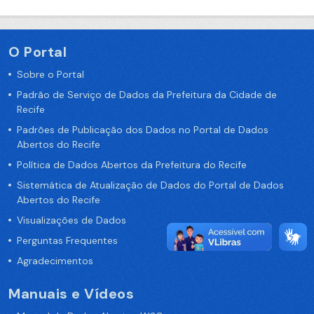
O Portal
Sobre o Portal
Padrão de Serviço de Dados da Prefeitura da Cidade de
Recife
Padrões de Publicação dos Dados no Portal de Dados
Abertos do Recife
Política de Dados Abertos da Prefeitura do Recife
Sistemática de Atualização de Dados do Portal de Dados
Abertos do Recife
Visualizações de Dados
Perguntas Frequentes
Agradecimentos
Manuais e Vídeos