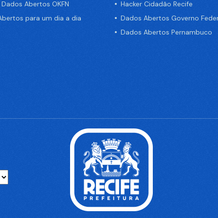
e Dados Abertos OKFN
Hacker Cidadão Recife
bertos para um dia a dia
Dados Abertos Governo Feder
Dados Abertos Pernambuco