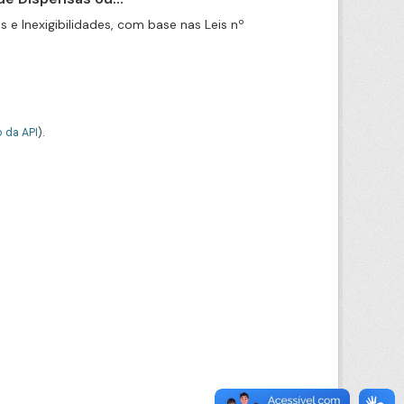
e Inexigibilidades, com base nas Leis nº
 da API
).