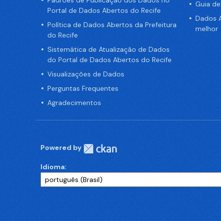
Padrões de Publicação dos Dados no
Guia d
Portal de Dados Abertos do Recife
Dados A
Política de Dados Abertos da Prefeitura
melhor
do Recife
Sistemática de Atualização de Dados
do Portal de Dados Abertos do Recife
Visualizações de Dados
Perguntas Frequentes
Agradecimentos
Powered by
Idioma