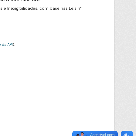
e Inexigibilidades, com base nas Leis nº
 da API
).