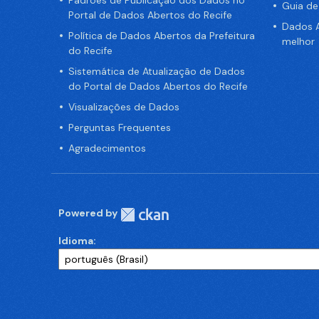
Padrões de Publicação dos Dados no
Guia d
Portal de Dados Abertos do Recife
Dados A
Política de Dados Abertos da Prefeitura
melhor
do Recife
Sistemática de Atualização de Dados
do Portal de Dados Abertos do Recife
Visualizações de Dados
Perguntas Frequentes
Agradecimentos
Powered by
Idioma