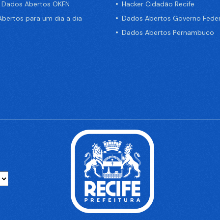
e Dados Abertos OKFN
Hacker Cidadão Recife
bertos para um dia a dia
Dados Abertos Governo Feder
Dados Abertos Pernambuco