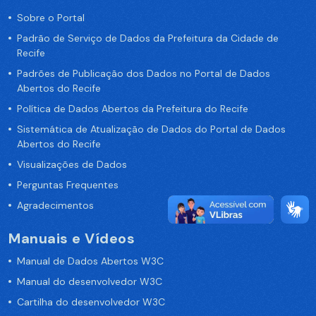
Sobre o Portal
Padrão de Serviço de Dados da Prefeitura da Cidade de
Recife
Padrões de Publicação dos Dados no Portal de Dados
Abertos do Recife
Política de Dados Abertos da Prefeitura do Recife
Sistemática de Atualização de Dados do Portal de Dados
Abertos do Recife
Visualizações de Dados
Perguntas Frequentes
Agradecimentos
Manuais e Vídeos
Manual de Dados Abertos W3C
Manual do desenvolvedor W3C
Cartilha do desenvolvedor W3C