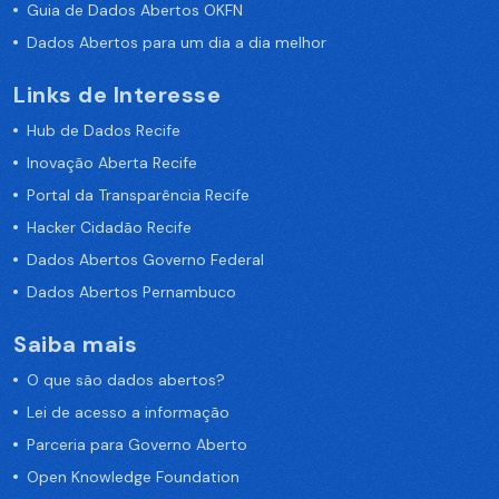
Guia de Dados Abertos OKFN
Dados Abertos para um dia a dia melhor
Links de Interesse
Hub de Dados Recife
Inovação Aberta Recife
Portal da Transparência Recife
Hacker Cidadão Recife
Dados Abertos Governo Federal
Dados Abertos Pernambuco
Saiba mais
O que são dados abertos?
Lei de acesso a informação
Parceria para Governo Aberto
Open Knowledge Foundation