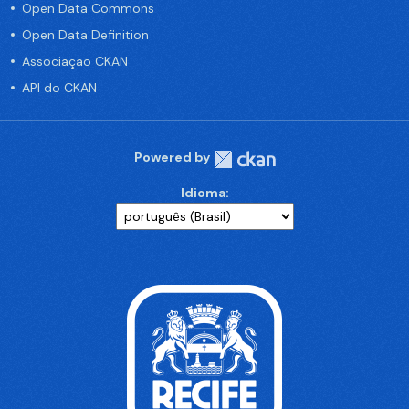
Open Data Commons
Open Data Definition
Associação CKAN
API do CKAN
Powered by
Idioma