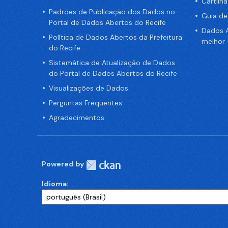
Cartilh
Padrões de Publicação dos Dados no
Guia d
Portal de Dados Abertos do Recife
Dados A
Política de Dados Abertos da Prefeitura
melhor
do Recife
Sistemática de Atualização de Dados
do Portal de Dados Abertos do Recife
Visualizações de Dados
Perguntas Frequentes
Agradecimentos
Powered by
Idioma