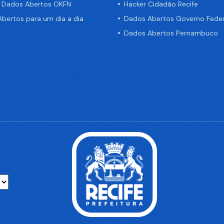
e Dados Abertos OKFN
Hacker Cidadão Recife
bertos para um dia a dia
Dados Abertos Governo Feder
Dados Abertos Pernambuco