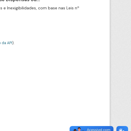
e Inexigibilidades, com base nas Leis nº
 da API
).