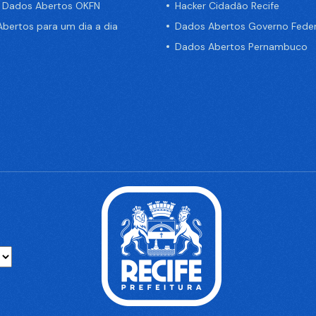
e Dados Abertos OKFN
Hacker Cidadão Recife
bertos para um dia a dia
Dados Abertos Governo Feder
Dados Abertos Pernambuco