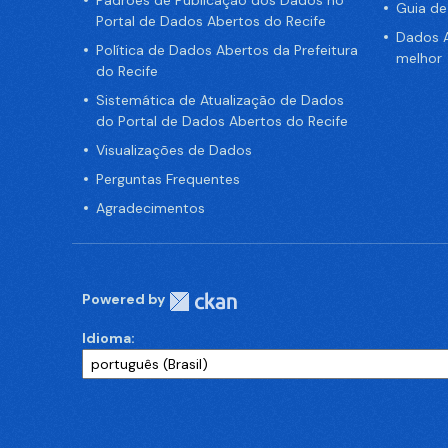
Padrões de Publicação dos Dados no
Guia d
Portal de Dados Abertos do Recife
Dados A
Política de Dados Abertos da Prefeitura
melhor
do Recife
Sistemática de Atualização de Dados
do Portal de Dados Abertos do Recife
Visualizações de Dados
Perguntas Frequentes
Agradecimentos
Powered by
Idioma