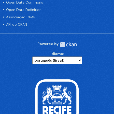
Open Data Commons
Open Data Definition
Associação CKAN
API do CKAN
Powered by
Idioma