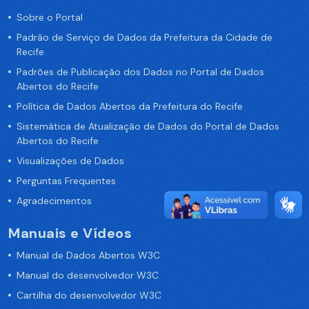
Sobre o Portal
Padrão de Serviço de Dados da Prefeitura da Cidade de
Recife
Padrões de Publicação dos Dados no Portal de Dados
Abertos do Recife
Política de Dados Abertos da Prefeitura do Recife
Sistemática de Atualização de Dados do Portal de Dados
Abertos do Recife
Visualizações de Dados
Perguntas Frequentes
Agradecimentos
Manuais e Vídeos
Manual de Dados Abertos W3C
Manual do desenvolvedor W3C
Cartilha do desenvolvedor W3C