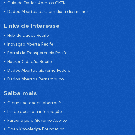
Guia de Dados Abertos OKFN
Dados Abertos para um dia a dia melhor
Links de Interesse
Hub de Dados Recife
Inovação Aberta Recife
Portal da Transparência Recife
Hacker Cidadão Recife
Dados Abertos Governo Federal
Dados Abertos Pernambuco
Saiba mais
O que são dados abertos?
Lei de acesso a informação
Parceria para Governo Aberto
Open Knowledge Foundation