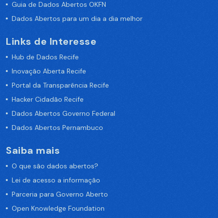
Guia de Dados Abertos OKFN
Dados Abertos para um dia a dia melhor
Links de Interesse
Hub de Dados Recife
Inovação Aberta Recife
Portal da Transparência Recife
Hacker Cidadão Recife
Dados Abertos Governo Federal
Dados Abertos Pernambuco
Saiba mais
O que são dados abertos?
Lei de acesso a informação
Parceria para Governo Aberto
Open Knowledge Foundation