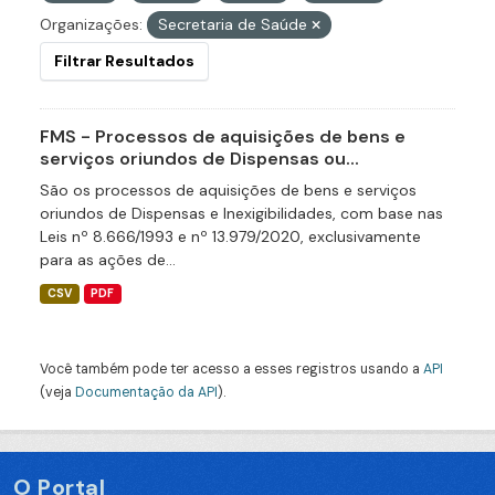
Organizações:
Secretaria de Saúde
Filtrar Resultados
FMS - Processos de aquisições de bens e
serviços oriundos de Dispensas ou...
São os processos de aquisições de bens e serviços
oriundos de Dispensas e Inexigibilidades, com base nas
Leis nº 8.666/1993 e nº 13.979/2020, exclusivamente
para as ações de...
CSV
PDF
Você também pode ter acesso a esses registros usando a
API
(veja
Documentação da API
).
O Portal