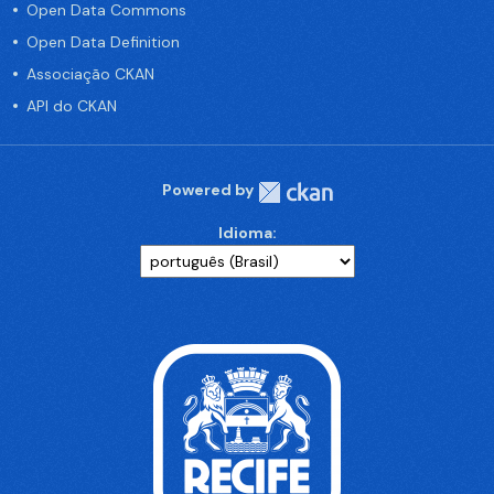
Open Data Commons
Open Data Definition
Associação CKAN
API do CKAN
Powered by
Idioma