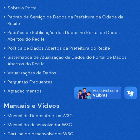
Sobre o Portal
Padrão de Serviço de Dados da Prefeitura da Cidade de
Recife
Padrões de Publicação dos Dados no Portal de Dados
Abertos do Recife
Política de Dados Abertos da Prefeitura do Recife
Sistemática de Atualização de Dados do Portal de Dados
Abertos do Recife
Visualizações de Dados
Perguntas Frequentes
Agradecimentos
Manuais e Vídeos
Manual de Dados Abertos W3C
Manual do desenvolvedor W3C
Cartilha do desenvolvedor W3C