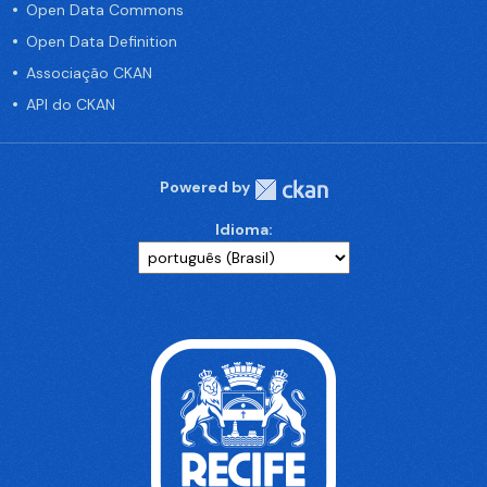
Open Data Commons
Open Data Definition
Associação CKAN
API do CKAN
Powered by
Idioma