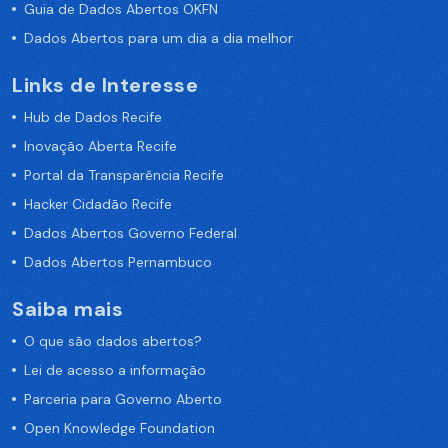
Guia de Dados Abertos OKFN
Dados Abertos para um dia a dia melhor
Links de Interesse
Hub de Dados Recife
Inovação Aberta Recife
Portal da Transparência Recife
Hacker Cidadão Recife
Dados Abertos Governo Federal
Dados Abertos Pernambuco
Saiba mais
O que são dados abertos?
Lei de acesso a informação
Parceria para Governo Aberto
Open Knowledge Foundation