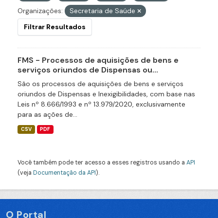
Organizações:
Secretaria de Saúde
Filtrar Resultados
FMS - Processos de aquisições de bens e
serviços oriundos de Dispensas ou...
São os processos de aquisições de bens e serviços
oriundos de Dispensas e Inexigibilidades, com base nas
Leis nº 8.666/1993 e nº 13.979/2020, exclusivamente
para as ações de...
CSV
PDF
Você também pode ter acesso a esses registros usando a
API
(veja
Documentação da API
).
O Portal