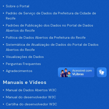
Sobre o Portal
Padrão de Serviço de Dados da Prefeitura da Cidade de
Recife
Padrões de Publicação dos Dados no Portal de Dados
Abertos do Recife
Política de Dados Abertos da Prefeitura do Recife
Sistemática de Atualização de Dados do Portal de Dados
Abertos do Recife
Visualizações de Dados
Perguntas Frequentes
Agradecimentos
Manuais e Vídeos
Manual de Dados Abertos W3C
Manual do desenvolvedor W3C
Cartilha do desenvolvedor W3C