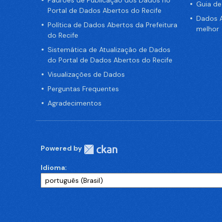
Padrões de Publicação dos Dados no
Guia d
Portal de Dados Abertos do Recife
Dados A
Política de Dados Abertos da Prefeitura
melhor
do Recife
Sistemática de Atualização de Dados
do Portal de Dados Abertos do Recife
Visualizações de Dados
Perguntas Frequentes
Agradecimentos
Powered by
Idioma