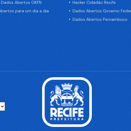
e Dados Abertos OKFN
Hacker Cidadão Recife
bertos para um dia a dia
Dados Abertos Governo Feder
Dados Abertos Pernambuco