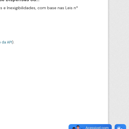
e Inexigibilidades, com base nas Leis nº
 da API
).