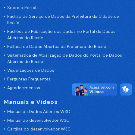
Sobre o Portal
Padrão de Serviço de Dados da Prefeitura da Cidade de
Recife
Padrões de Publicação dos Dados no Portal de Dados
Abertos do Recife
Política de Dados Abertos da Prefeitura do Recife
Sistemática de Atualização de Dados do Portal de Dados
Abertos do Recife
Visualizações de Dados
Perguntas Frequentes
Agradecimentos
Manuais e Vídeos
Manual de Dados Abertos W3C
Manual do desenvolvedor W3C
Cartilha do desenvolvedor W3C