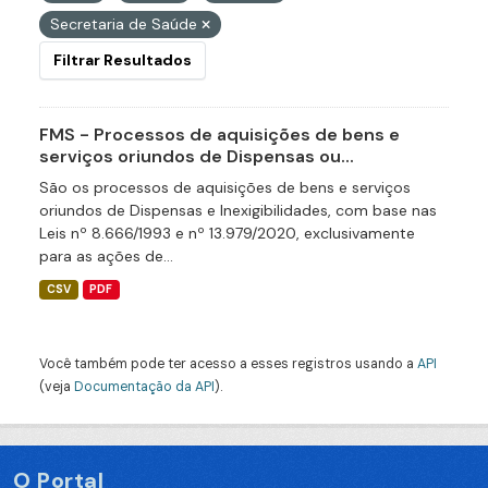
Secretaria de Saúde
Filtrar Resultados
FMS - Processos de aquisições de bens e
serviços oriundos de Dispensas ou...
São os processos de aquisições de bens e serviços
oriundos de Dispensas e Inexigibilidades, com base nas
Leis nº 8.666/1993 e nº 13.979/2020, exclusivamente
para as ações de...
CSV
PDF
Você também pode ter acesso a esses registros usando a
API
(veja
Documentação da API
).
O Portal