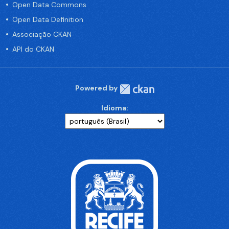
Open Data Commons
Open Data Definition
Associação CKAN
API do CKAN
Powered by
Idioma