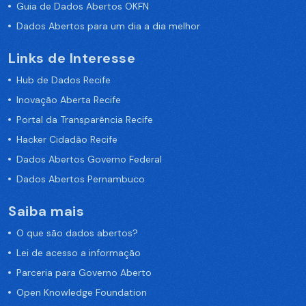
Guia de Dados Abertos OKFN
Dados Abertos para um dia a dia melhor
Links de Interesse
Hub de Dados Recife
Inovação Aberta Recife
Portal da Transparência Recife
Hacker Cidadão Recife
Dados Abertos Governo Federal
Dados Abertos Pernambuco
Saiba mais
O que são dados abertos?
Lei de acesso a informação
Parceria para Governo Aberto
Open Knowledge Foundation