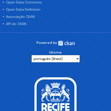
Open Data Commons
Open Data Definition
Associação CKAN
API do CKAN
Powered by
Idioma