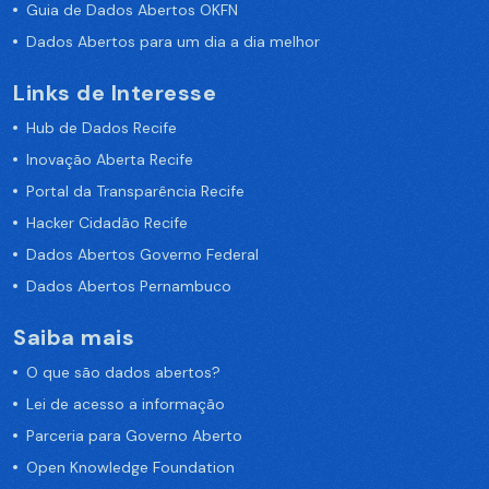
Guia de Dados Abertos OKFN
Dados Abertos para um dia a dia melhor
Links de Interesse
Hub de Dados Recife
Inovação Aberta Recife
Portal da Transparência Recife
Hacker Cidadão Recife
Dados Abertos Governo Federal
Dados Abertos Pernambuco
Saiba mais
O que são dados abertos?
Lei de acesso a informação
Parceria para Governo Aberto
Open Knowledge Foundation