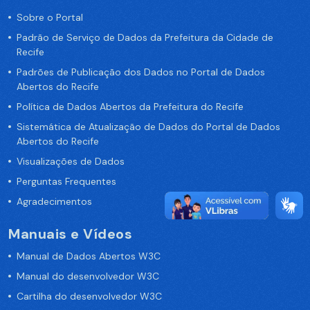
Sobre o Portal
Padrão de Serviço de Dados da Prefeitura da Cidade de
Recife
Padrões de Publicação dos Dados no Portal de Dados
Abertos do Recife
Política de Dados Abertos da Prefeitura do Recife
Sistemática de Atualização de Dados do Portal de Dados
Abertos do Recife
Visualizações de Dados
Perguntas Frequentes
Agradecimentos
Manuais e Vídeos
Manual de Dados Abertos W3C
Manual do desenvolvedor W3C
Cartilha do desenvolvedor W3C