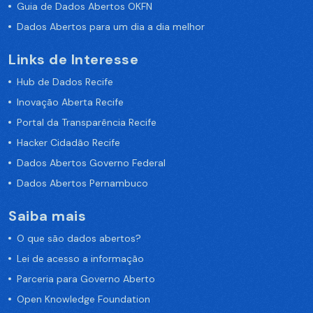
Guia de Dados Abertos OKFN
Dados Abertos para um dia a dia melhor
Links de Interesse
Hub de Dados Recife
Inovação Aberta Recife
Portal da Transparência Recife
Hacker Cidadão Recife
Dados Abertos Governo Federal
Dados Abertos Pernambuco
Saiba mais
O que são dados abertos?
Lei de acesso a informação
Parceria para Governo Aberto
Open Knowledge Foundation