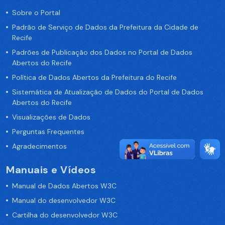
Sobre o Portal
Padrão de Serviço de Dados da Prefeitura da Cidade de
Recife
Padrões de Publicação dos Dados no Portal de Dados
Abertos do Recife
Política de Dados Abertos da Prefeitura do Recife
Sistemática de Atualização de Dados do Portal de Dados
Abertos do Recife
Visualizações de Dados
Perguntas Frequentes
Agradecimentos
Manuais e Vídeos
Manual de Dados Abertos W3C
Manual do desenvolvedor W3C
Cartilha do desenvolvedor W3C