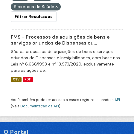
Secretaria de Saúde
Filtrar Resultados
FMS - Processos de aquisições de bens e
serviços oriundos de Dispensas ou...
São os processos de aquisições de bens e serviços
oriundos de Dispensas e Inexigibilidades, com base nas
Leis nº 8.666/1993 e nº 13.979/2020, exclusivamente
para as ações de...
CSV
PDF
Você também pode ter acesso a esses registros usando a
API
(veja
Documentação da API
).
O Portal