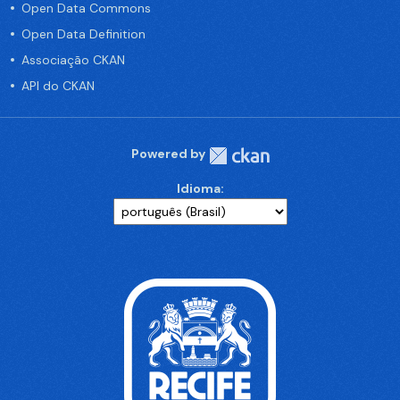
Open Data Commons
Open Data Definition
Associação CKAN
API do CKAN
Powered by
Idioma