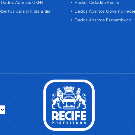
e Dados Abertos OKFN
Hacker Cidadão Recife
bertos para um dia a dia
Dados Abertos Governo Feder
Dados Abertos Pernambuco