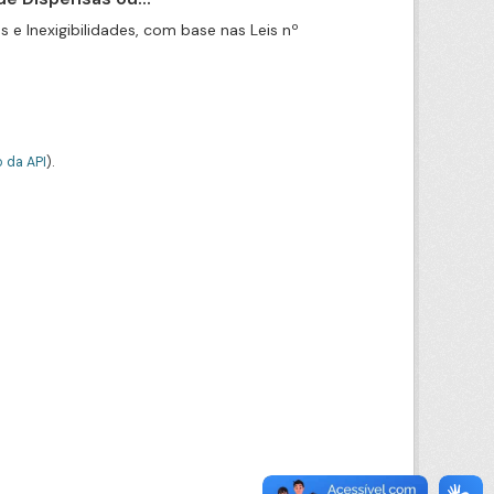
e Inexigibilidades, com base nas Leis nº
 da API
).