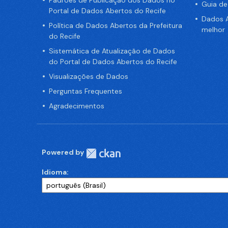
Padrões de Publicação dos Dados no
Guia d
Portal de Dados Abertos do Recife
Dados A
Política de Dados Abertos da Prefeitura
melhor
do Recife
Sistemática de Atualização de Dados
do Portal de Dados Abertos do Recife
Visualizações de Dados
Perguntas Frequentes
Agradecimentos
Powered by
Idioma