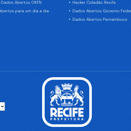
e Dados Abertos OKFN
Hacker Cidadão Recife
bertos para um dia a dia
Dados Abertos Governo Feder
Dados Abertos Pernambuco