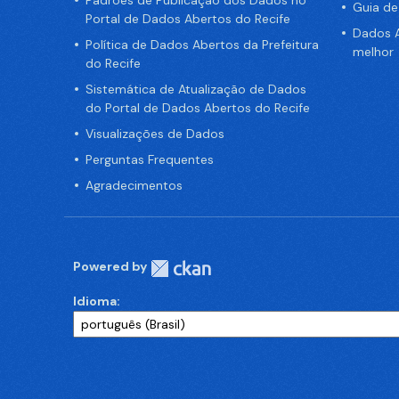
Padrões de Publicação dos Dados no
Guia d
Portal de Dados Abertos do Recife
Dados A
Política de Dados Abertos da Prefeitura
melhor
do Recife
Sistemática de Atualização de Dados
do Portal de Dados Abertos do Recife
Visualizações de Dados
Perguntas Frequentes
Agradecimentos
Powered by
Idioma