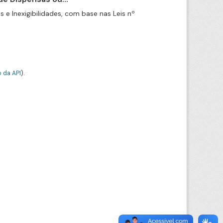
e Inexigibilidades, com base nas Leis nº
 da API
).