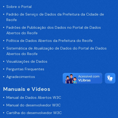
Sobre o Portal
Padrão de Serviço de Dados da Prefeitura da Cidade de
Recife
Padrões de Publicação dos Dados no Portal de Dados
Abertos do Recife
Política de Dados Abertos da Prefeitura do Recife
Sistemática de Atualização de Dados do Portal de Dados
Abertos do Recife
Visualizações de Dados
Perguntas Frequentes
Agradecimentos
Manuais e Vídeos
Manual de Dados Abertos W3C
Manual do desenvolvedor W3C
Cartilha do desenvolvedor W3C