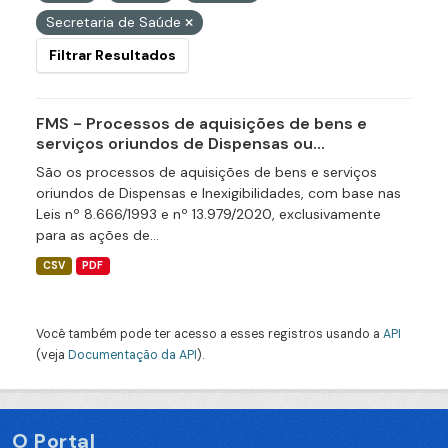
Secretaria de Saúde
Filtrar Resultados
FMS - Processos de aquisições de bens e
serviços oriundos de Dispensas ou...
São os processos de aquisições de bens e serviços
oriundos de Dispensas e Inexigibilidades, com base nas
Leis nº 8.666/1993 e nº 13.979/2020, exclusivamente
para as ações de...
CSV
PDF
Você também pode ter acesso a esses registros usando a
API
(veja
Documentação da API
).
O Portal