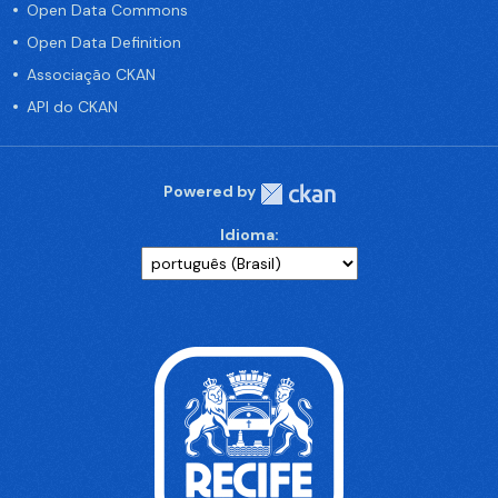
Open Data Commons
Open Data Definition
Associação CKAN
API do CKAN
Powered by
Idioma