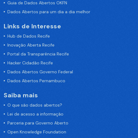
Guia de Dados Abertos OKFN
Dados Abertos para um dia a dia melhor
Links de Interesse
Hub de Dados Recife
Inovação Aberta Recife
Portal da Transparência Recife
Hacker Cidadão Recife
Dados Abertos Governo Federal
Dados Abertos Pernambuco
Saiba mais
O que são dados abertos?
Lei de acesso a informação
Parceria para Governo Aberto
Open Knowledge Foundation