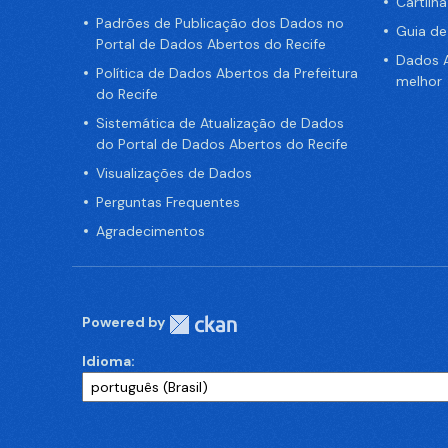
Cartilh
Padrões de Publicação dos Dados no
Guia d
Portal de Dados Abertos do Recife
Dados A
Política de Dados Abertos da Prefeitura
melhor
do Recife
Sistemática de Atualização de Dados
do Portal de Dados Abertos do Recife
Visualizações de Dados
Perguntas Frequentes
Agradecimentos
Powered by
Idioma