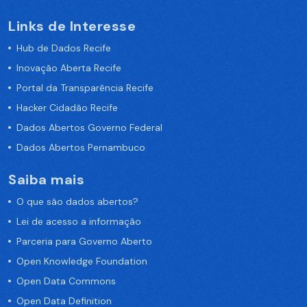
Links de Interesse
Hub de Dados Recife
Inovação Aberta Recife
Portal da Transparência Recife
Hacker Cidadão Recife
Dados Abertos Governo Federal
Dados Abertos Pernambuco
Saiba mais
O que são dados abertos?
Lei de acesso a informação
Parceria para Governo Aberto
Open Knowledge Foundation
Open Data Commons
Open Data Definition