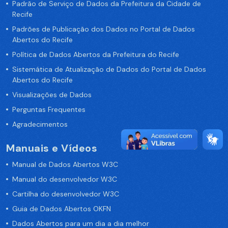
Padrão de Serviço de Dados da Prefeitura da Cidade de
Recife
Padrões de Publicação dos Dados no Portal de Dados
Abertos do Recife
Política de Dados Abertos da Prefeitura do Recife
Sistemática de Atualização de Dados do Portal de Dados
Abertos do Recife
Visualizações de Dados
Perguntas Frequentes
Agradecimentos
Manuais e Vídeos
Manual de Dados Abertos W3C
Manual do desenvolvedor W3C
Cartilha do desenvolvedor W3C
Guia de Dados Abertos OKFN
Dados Abertos para um dia a dia melhor