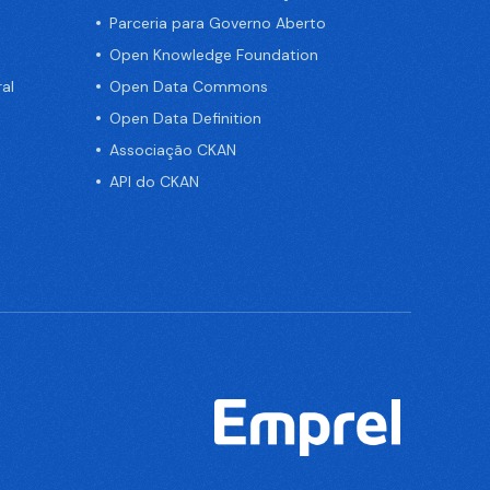
Parceria para Governo Aberto
Open Knowledge Foundation
al
Open Data Commons
Open Data Definition
Associação CKAN
API do CKAN