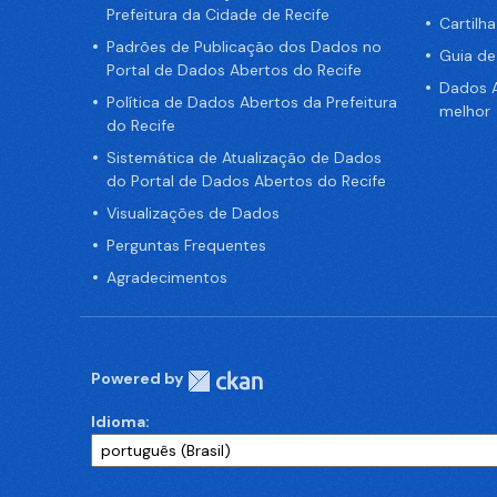
Prefeitura da Cidade de Recife
Cartilh
Padrões de Publicação dos Dados no
Guia d
Portal de Dados Abertos do Recife
Dados A
Política de Dados Abertos da Prefeitura
melhor
do Recife
Sistemática de Atualização de Dados
do Portal de Dados Abertos do Recife
Visualizações de Dados
Perguntas Frequentes
Agradecimentos
Powered by
Idioma