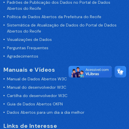
Padrões de Publicação dos Dados no Portal de Dados
Abertos do Recife
Política de Dados Abertos da Prefeitura do Recife
Sistemática de Atualização de Dados do Portal de Dados
Abertos do Recife
Visualizações de Dados
Perguntas Frequentes
Agradecimentos
Manuais e Vídeos
Manual de Dados Abertos W3C
Manual do desenvolvedor W3C
Cartilha do desenvolvedor W3C
Guia de Dados Abertos OKFN
Dados Abertos para um dia a dia melhor
Links de Interesse