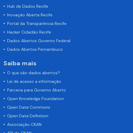
Hub de Dados Recife
Inovação Aberta Recife
Portal da Transparência Recife
Hacker Cidadão Recife
Dados Abertos Governo Federal
Dados Abertos Pernambuco
Saiba mais
O que são dados abertos?
Lei de acesso a informação
Parceria para Governo Aberto
Open Knowledge Foundation
Open Data Commons
Open Data Definition
Associação CKAN