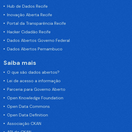
Hub de Dados Recife
Inovação Aberta Recife
Portal da Transparência Recife
Hacker Cidadão Recife
Dados Abertos Governo Federal
Dados Abertos Pernambuco
Saiba mais
O que são dados abertos?
Lei de acesso a informação
Parceria para Governo Aberto
Open Knowledge Foundation
Open Data Commons
Open Data Definition
Associação CKAN