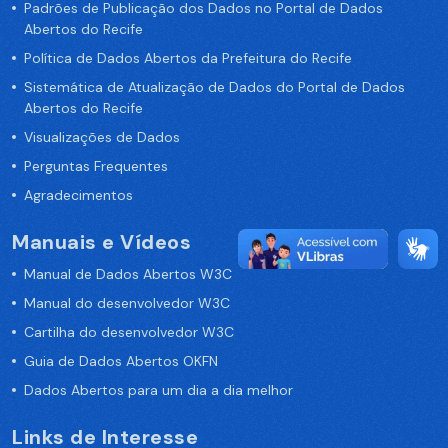
Padrões de Publicação dos Dados no Portal de Dados
Abertos do Recife
Política de Dados Abertos da Prefeitura do Recife
Sistemática de Atualização de Dados do Portal de Dados
Abertos do Recife
Visualizações de Dados
Perguntas Frequentes
Agradecimentos
Manuais e Vídeos
Manual de Dados Abertos W3C
Manual do desenvolvedor W3C
Cartilha do desenvolvedor W3C
Guia de Dados Abertos OKFN
Dados Abertos para um dia a dia melhor
Links de Interesse