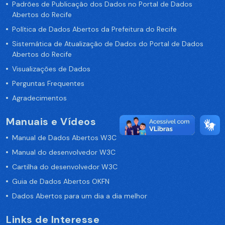
Padrões de Publicação dos Dados no Portal de Dados
Abertos do Recife
Política de Dados Abertos da Prefeitura do Recife
Sistemática de Atualização de Dados do Portal de Dados
Abertos do Recife
Visualizações de Dados
Perguntas Frequentes
Agradecimentos
Manuais e Vídeos
Manual de Dados Abertos W3C
Manual do desenvolvedor W3C
Cartilha do desenvolvedor W3C
Guia de Dados Abertos OKFN
Dados Abertos para um dia a dia melhor
Links de Interesse