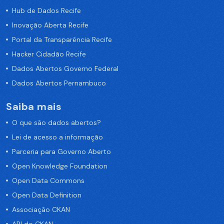
Hub de Dados Recife
Inovação Aberta Recife
Portal da Transparência Recife
Hacker Cidadão Recife
Dados Abertos Governo Federal
Dados Abertos Pernambuco
Saiba mais
O que são dados abertos?
Lei de acesso a informação
Parceria para Governo Aberto
Open Knowledge Foundation
Open Data Commons
Open Data Definition
Associação CKAN