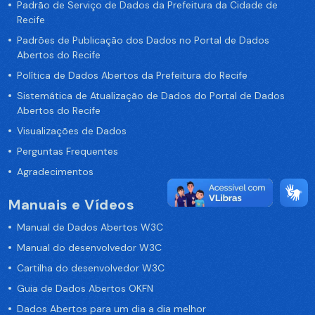
Padrão de Serviço de Dados da Prefeitura da Cidade de
Recife
Padrões de Publicação dos Dados no Portal de Dados
Abertos do Recife
Política de Dados Abertos da Prefeitura do Recife
Sistemática de Atualização de Dados do Portal de Dados
Abertos do Recife
Visualizações de Dados
Perguntas Frequentes
Agradecimentos
Manuais e Vídeos
Manual de Dados Abertos W3C
Manual do desenvolvedor W3C
Cartilha do desenvolvedor W3C
Guia de Dados Abertos OKFN
Dados Abertos para um dia a dia melhor