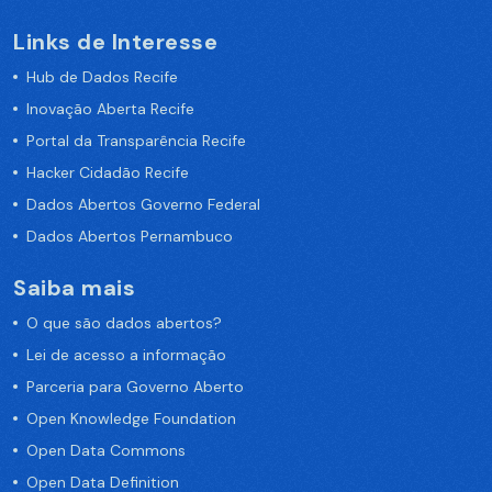
Links de Interesse
Hub de Dados Recife
Inovação Aberta Recife
Portal da Transparência Recife
Hacker Cidadão Recife
Dados Abertos Governo Federal
Dados Abertos Pernambuco
Saiba mais
O que são dados abertos?
Lei de acesso a informação
Parceria para Governo Aberto
Open Knowledge Foundation
Open Data Commons
Open Data Definition