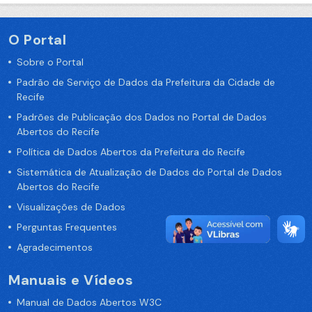
O Portal
Sobre o Portal
Padrão de Serviço de Dados da Prefeitura da Cidade de
Recife
Padrões de Publicação dos Dados no Portal de Dados
Abertos do Recife
Política de Dados Abertos da Prefeitura do Recife
Sistemática de Atualização de Dados do Portal de Dados
Abertos do Recife
Visualizações de Dados
Perguntas Frequentes
Agradecimentos
Manuais e Vídeos
Manual de Dados Abertos W3C