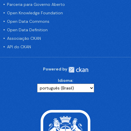
Parceria para Governo Aberto
Open Knowledge Foundation
Open Data Commons
Open Data Definition
Associação CKAN
API do CKAN
Powered by
Idioma