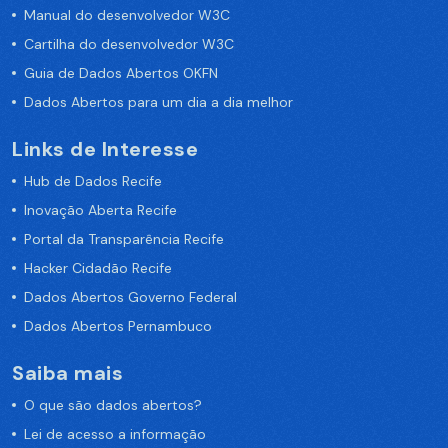
Manual do desenvolvedor W3C
Cartilha do desenvolvedor W3C
Guia de Dados Abertos OKFN
Dados Abertos para um dia a dia melhor
Links de Interesse
Hub de Dados Recife
Inovação Aberta Recife
Portal da Transparência Recife
Hacker Cidadão Recife
Dados Abertos Governo Federal
Dados Abertos Pernambuco
Saiba mais
O que são dados abertos?
Lei de acesso a informação