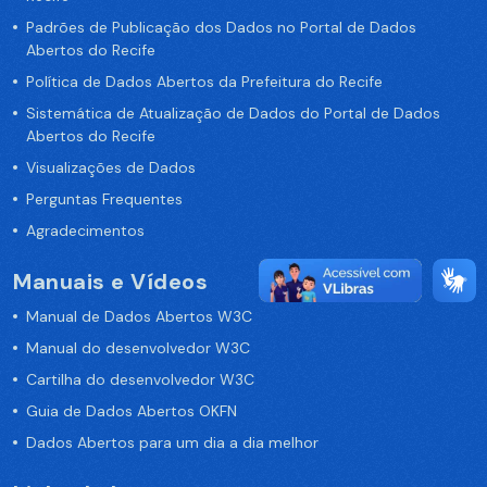
Padrões de Publicação dos Dados no Portal de Dados
Abertos do Recife
Política de Dados Abertos da Prefeitura do Recife
Sistemática de Atualização de Dados do Portal de Dados
Abertos do Recife
Visualizações de Dados
Perguntas Frequentes
Agradecimentos
Manuais e Vídeos
Manual de Dados Abertos W3C
Manual do desenvolvedor W3C
Cartilha do desenvolvedor W3C
Guia de Dados Abertos OKFN
Dados Abertos para um dia a dia melhor