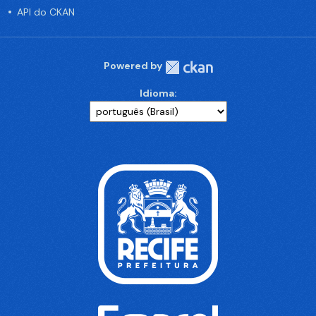
API do CKAN
Powered by
Idioma