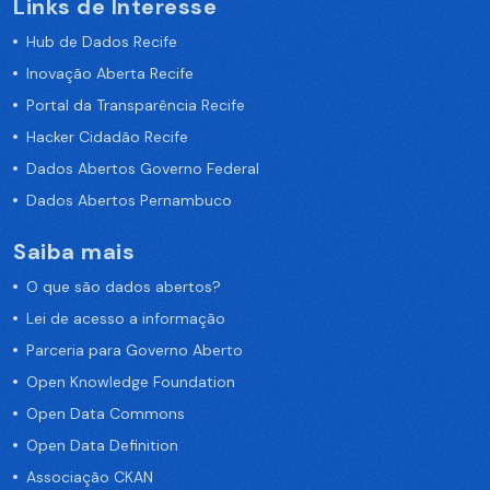
Links de Interesse
Hub de Dados Recife
Inovação Aberta Recife
Portal da Transparência Recife
Hacker Cidadão Recife
Dados Abertos Governo Federal
Dados Abertos Pernambuco
Saiba mais
O que são dados abertos?
Lei de acesso a informação
Parceria para Governo Aberto
Open Knowledge Foundation
Open Data Commons
Open Data Definition
Associação CKAN