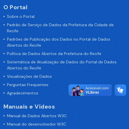
O Portal
Sobre o Portal
Padrão de Serviço de Dados da Prefeitura da Cidade de
Recife
Padrões de Publicação dos Dados no Portal de Dados
Abertos do Recife
Política de Dados Abertos da Prefeitura do Recife
Sistemática de Atualização de Dados do Portal de Dados
Abertos do Recife
Visualizações de Dados
Perguntas Frequentes
Agradecimentos
Manuais e Vídeos
Manual de Dados Abertos W3C
Manual do desenvolvedor W3C