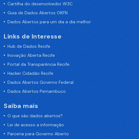
Cartilha do desenvolvedor W3C
Guia de Dados Abertos OKFN
Dados Abertos para um dia a dia melhor
Links de Interesse
Hub de Dados Recife
Inovação Aberta Recife
Portal da Transparência Recife
Hacker Cidadão Recife
Dados Abertos Governo Federal
Dados Abertos Pernambuco
Saiba mais
O que são dados abertos?
Lei de acesso a informação
Parceria para Governo Aberto