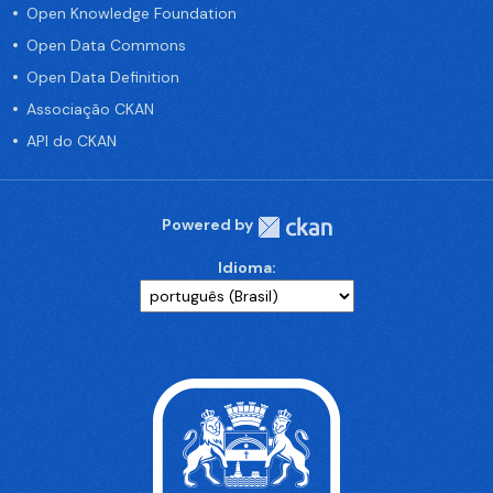
Open Knowledge Foundation
Open Data Commons
Open Data Definition
Associação CKAN
API do CKAN
Powered by
Idioma