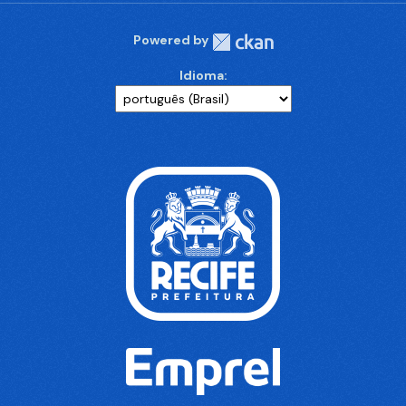
Powered by
Idioma