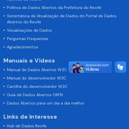
Política de Dados Abertos da Prefeitura do Recife
Sistemática de Atualização de Dados do Portal de Dados
Abertos do Recife
Visualizações de Dados
Perguntas Frequentes
Agradecimentos
Manuais e Vídeos
Manual de Dados Abertos W3C
Manual do desenvolvedor W3C
Cartilha do desenvolvedor W3C
Guia de Dados Abertos OKFN
Dados Abertos para um dia a dia melhor
Links de Interesse
Hub de Dados Recife