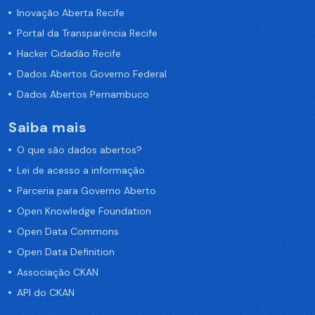
Inovação Aberta Recife
Portal da Transparência Recife
Hacker Cidadão Recife
Dados Abertos Governo Federal
Dados Abertos Pernambuco
Saiba mais
O que são dados abertos?
Lei de acesso a informação
Parceria para Governo Aberto
Open Knowledge Foundation
Open Data Commons
Open Data Definition
Associação CKAN
API do CKAN