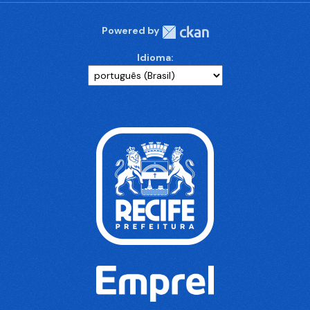
Powered by
Idioma