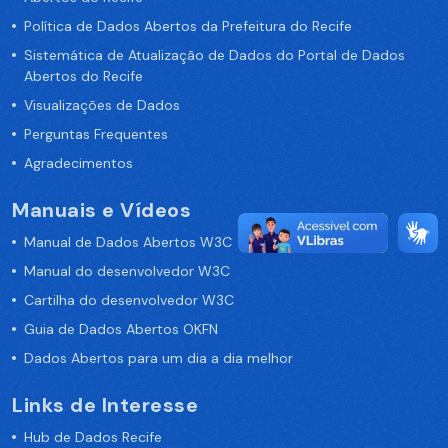
Política de Dados Abertos da Prefeitura do Recife
Sistemática de Atualização de Dados do Portal de Dados
Abertos do Recife
Visualizações de Dados
Perguntas Frequentes
Agradecimentos
Manuais e Vídeos
Manual de Dados Abertos W3C
Manual do desenvolvedor W3C
Cartilha do desenvolvedor W3C
Guia de Dados Abertos OKFN
Dados Abertos para um dia a dia melhor
Links de Interesse
Hub de Dados Recife