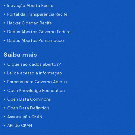
Inovação Aberta Recife
Portal da Transparência Recife
Hacker Cidadão Recife
Dados Abertos Governo Federal
Dados Abertos Pernambuco
Saiba mais
O que são dados abertos?
Lei de acesso a informação
Parceria para Governo Aberto
Open Knowledge Foundation
Open Data Commons
Open Data Definition
Associação CKAN
API do CKAN