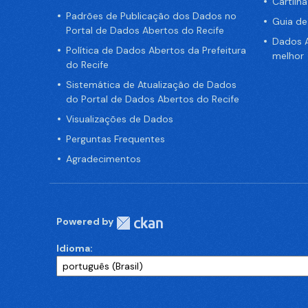
Cartilh
Padrões de Publicação dos Dados no
Guia d
Portal de Dados Abertos do Recife
Dados A
Política de Dados Abertos da Prefeitura
melhor
do Recife
Sistemática de Atualização de Dados
do Portal de Dados Abertos do Recife
Visualizações de Dados
Perguntas Frequentes
Agradecimentos
Powered by
Idioma