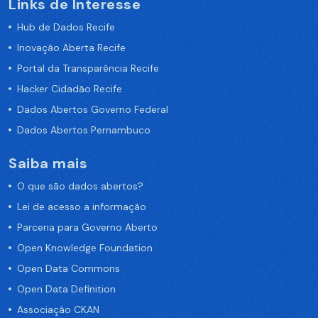
Links de Interesse
Hub de Dados Recife
Inovação Aberta Recife
Portal da Transparência Recife
Hacker Cidadão Recife
Dados Abertos Governo Federal
Dados Abertos Pernambuco
Saiba mais
O que são dados abertos?
Lei de acesso a informação
Parceria para Governo Aberto
Open Knowledge Foundation
Open Data Commons
Open Data Definition
Associação CKAN