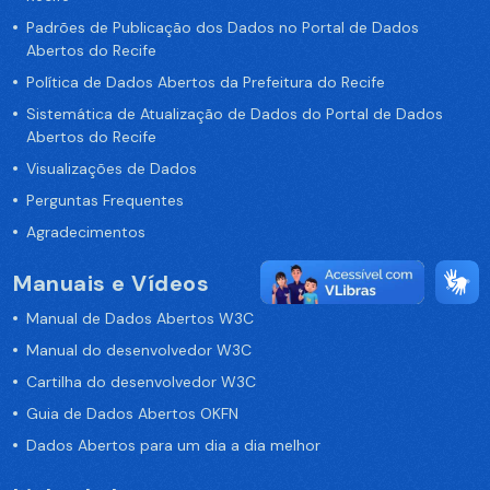
Padrões de Publicação dos Dados no Portal de Dados
Abertos do Recife
Política de Dados Abertos da Prefeitura do Recife
Sistemática de Atualização de Dados do Portal de Dados
Abertos do Recife
Visualizações de Dados
Perguntas Frequentes
Agradecimentos
Manuais e Vídeos
Manual de Dados Abertos W3C
Manual do desenvolvedor W3C
Cartilha do desenvolvedor W3C
Guia de Dados Abertos OKFN
Dados Abertos para um dia a dia melhor