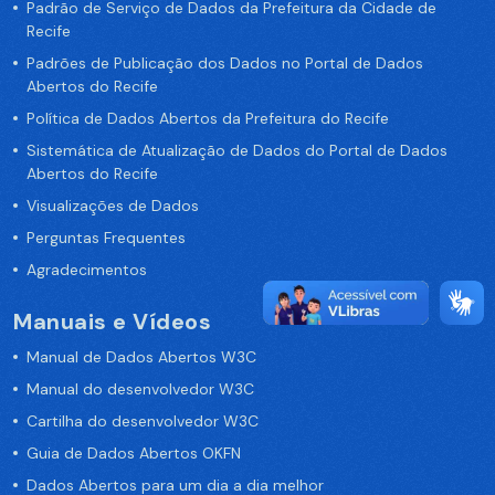
Padrão de Serviço de Dados da Prefeitura da Cidade de
Recife
Padrões de Publicação dos Dados no Portal de Dados
Abertos do Recife
Política de Dados Abertos da Prefeitura do Recife
Sistemática de Atualização de Dados do Portal de Dados
Abertos do Recife
Visualizações de Dados
Perguntas Frequentes
Agradecimentos
Manuais e Vídeos
Manual de Dados Abertos W3C
Manual do desenvolvedor W3C
Cartilha do desenvolvedor W3C
Guia de Dados Abertos OKFN
Dados Abertos para um dia a dia melhor