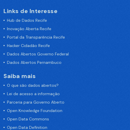
Links de Interesse
Hub de Dados Recife
Inovação Aberta Recife
Portal da Transparência Recife
Hacker Cidadão Recife
Dados Abertos Governo Federal
Dados Abertos Pernambuco
Saiba mais
O que são dados abertos?
Lei de acesso a informação
Parceria para Governo Aberto
Open Knowledge Foundation
Open Data Commons
Open Data Definition