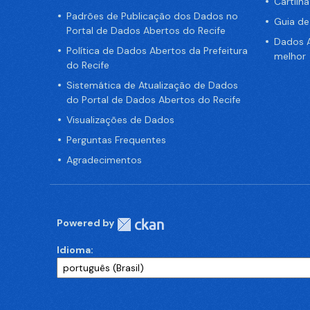
Cartilh
Padrões de Publicação dos Dados no
Guia d
Portal de Dados Abertos do Recife
Dados A
Política de Dados Abertos da Prefeitura
melhor
do Recife
Sistemática de Atualização de Dados
do Portal de Dados Abertos do Recife
Visualizações de Dados
Perguntas Frequentes
Agradecimentos
Powered by
Idioma