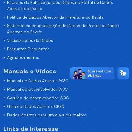
Padrões de Publicação dos Dados no Portal de Dados
Abertos do Recife
Política de Dados Abertos da Prefeitura do Recife
Sistemática de Atualização de Dados do Portal de Dados
Abertos do Recife
Visualizações de Dados
Perguntas Frequentes
Agradecimentos
Manuais e Vídeos
Manual de Dados Abertos W3C
Manual do desenvolvedor W3C
Cartilha do desenvolvedor W3C
Guia de Dados Abertos OKFN
Dados Abertos para um dia a dia melhor
Links de Interesse