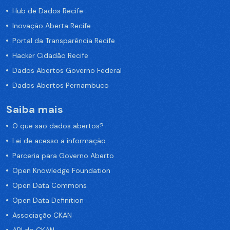
Hub de Dados Recife
Inovação Aberta Recife
Portal da Transparência Recife
Hacker Cidadão Recife
Dados Abertos Governo Federal
Dados Abertos Pernambuco
Saiba mais
O que são dados abertos?
Lei de acesso a informação
Parceria para Governo Aberto
Open Knowledge Foundation
Open Data Commons
Open Data Definition
Associação CKAN