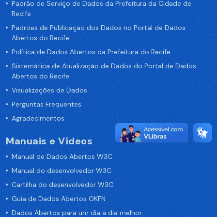
Padrão de Serviço de Dados da Prefeitura da Cidade de
Recife
Padrões de Publicação dos Dados no Portal de Dados
Abertos do Recife
Política de Dados Abertos da Prefeitura do Recife
Sistemática de Atualização de Dados do Portal de Dados
Abertos do Recife
Visualizações de Dados
Perguntas Frequentes
Agradecimentos
Manuais e Vídeos
Manual de Dados Abertos W3C
Manual do desenvolvedor W3C
Cartilha do desenvolvedor W3C
Guia de Dados Abertos OKFN
Dados Abertos para um dia a dia melhor