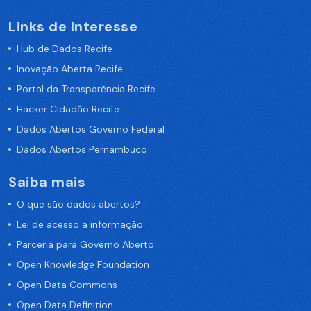
Links de Interesse
Hub de Dados Recife
Inovação Aberta Recife
Portal da Transparência Recife
Hacker Cidadão Recife
Dados Abertos Governo Federal
Dados Abertos Pernambuco
Saiba mais
O que são dados abertos?
Lei de acesso a informação
Parceria para Governo Aberto
Open Knowledge Foundation
Open Data Commons
Open Data Definition