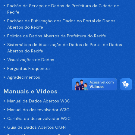
Padrão de Serviço de Dados da Prefeitura da Cidade de
Recife
Padrões de Publicação dos Dados no Portal de Dados
Abertos do Recife
Política de Dados Abertos da Prefeitura do Recife
Sistemática de Atualização de Dados do Portal de Dados
Abertos do Recife
Visualizações de Dados
Perguntas Frequentes
Agradecimentos
Manuais e Vídeos
Manual de Dados Abertos W3C
Manual do desenvolvedor W3C
Cartilha do desenvolvedor W3C
Guia de Dados Abertos OKFN