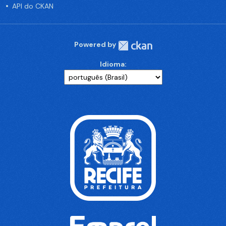
API do CKAN
Powered by
Idioma