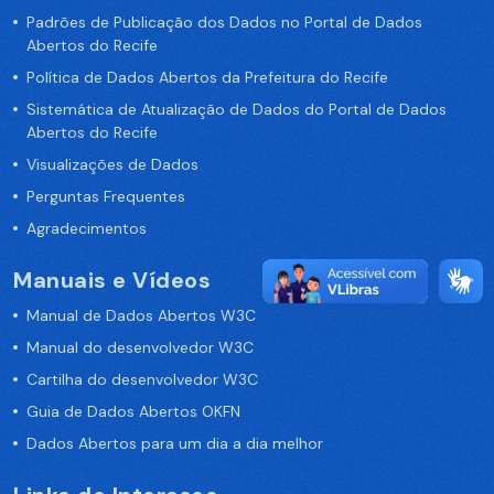
Padrões de Publicação dos Dados no Portal de Dados
Abertos do Recife
Política de Dados Abertos da Prefeitura do Recife
Sistemática de Atualização de Dados do Portal de Dados
Abertos do Recife
Visualizações de Dados
Perguntas Frequentes
Agradecimentos
Manuais e Vídeos
Manual de Dados Abertos W3C
Manual do desenvolvedor W3C
Cartilha do desenvolvedor W3C
Guia de Dados Abertos OKFN
Dados Abertos para um dia a dia melhor