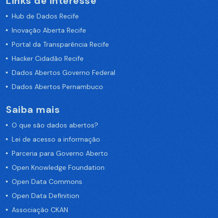
Links de Interesse
Hub de Dados Recife
Inovação Aberta Recife
Portal da Transparência Recife
Hacker Cidadão Recife
Dados Abertos Governo Federal
Dados Abertos Pernambuco
Saiba mais
O que são dados abertos?
Lei de acesso a informação
Parceria para Governo Aberto
Open Knowledge Foundation
Open Data Commons
Open Data Definition
Associação CKAN