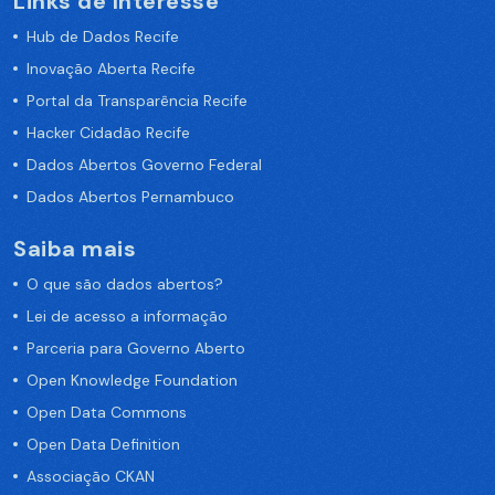
Links de Interesse
Hub de Dados Recife
Inovação Aberta Recife
Portal da Transparência Recife
Hacker Cidadão Recife
Dados Abertos Governo Federal
Dados Abertos Pernambuco
Saiba mais
O que são dados abertos?
Lei de acesso a informação
Parceria para Governo Aberto
Open Knowledge Foundation
Open Data Commons
Open Data Definition
Associação CKAN