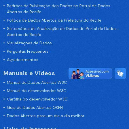
Padrões de Publicação dos Dados no Portal de Dados
Abertos do Recife
Política de Dados Abertos da Prefeitura do Recife
Sistemática de Atualização de Dados do Portal de Dados
Abertos do Recife
Visualizações de Dados
Perguntas Frequentes
Agradecimentos
Manuais e Vídeos
Manual de Dados Abertos W3C
Manual do desenvolvedor W3C
Cartilha do desenvolvedor W3C
Guia de Dados Abertos OKFN
Dados Abertos para um dia a dia melhor