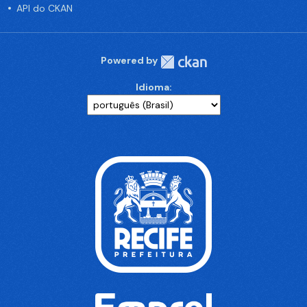
API do CKAN
Powered by
Idioma