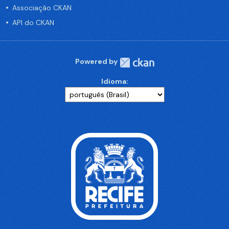
Associação CKAN
API do CKAN
Powered by
Idioma