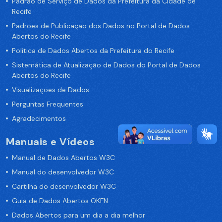
Padrão de Serviço de Dados da Prefeitura da Cidade de
Recife
Padrões de Publicação dos Dados no Portal de Dados
Abertos do Recife
Política de Dados Abertos da Prefeitura do Recife
Sistemática de Atualização de Dados do Portal de Dados
Abertos do Recife
Visualizações de Dados
Perguntas Frequentes
Agradecimentos
Manuais e Vídeos
Manual de Dados Abertos W3C
Manual do desenvolvedor W3C
Cartilha do desenvolvedor W3C
Guia de Dados Abertos OKFN
Dados Abertos para um dia a dia melhor