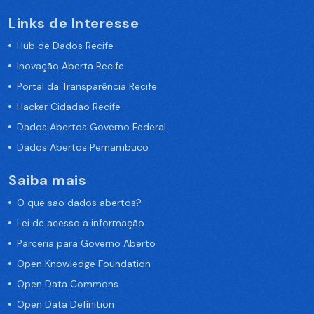
Links de Interesse
Hub de Dados Recife
Inovação Aberta Recife
Portal da Transparência Recife
Hacker Cidadão Recife
Dados Abertos Governo Federal
Dados Abertos Pernambuco
Saiba mais
O que são dados abertos?
Lei de acesso a informação
Parceria para Governo Aberto
Open Knowledge Foundation
Open Data Commons
Open Data Definition