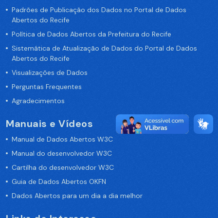
Padrões de Publicação dos Dados no Portal de Dados
Abertos do Recife
Política de Dados Abertos da Prefeitura do Recife
Sistemática de Atualização de Dados do Portal de Dados
Abertos do Recife
Visualizações de Dados
Perguntas Frequentes
Agradecimentos
Manuais e Vídeos
Manual de Dados Abertos W3C
Manual do desenvolvedor W3C
Cartilha do desenvolvedor W3C
Guia de Dados Abertos OKFN
Dados Abertos para um dia a dia melhor