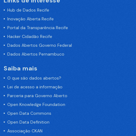
Links de Interesse
Hub de Dados Recife
Inovação Aberta Recife
Portal da Transparência Recife
Hacker Cidadão Recife
Dados Abertos Governo Federal
Dados Abertos Pernambuco
Saiba mais
O que são dados abertos?
Lei de acesso a informação
Parceria para Governo Aberto
Open Knowledge Foundation
Open Data Commons
Open Data Definition
Associação CKAN