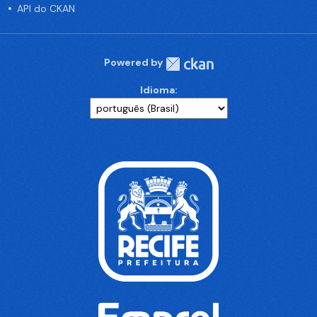
API do CKAN
Powered by
Idioma