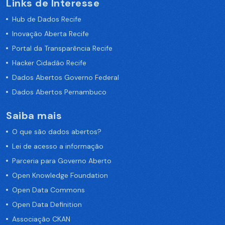
Links de Interesse
Hub de Dados Recife
Inovação Aberta Recife
Portal da Transparência Recife
Hacker Cidadão Recife
Dados Abertos Governo Federal
Dados Abertos Pernambuco
Saiba mais
O que são dados abertos?
Lei de acesso a informação
Parceria para Governo Aberto
Open Knowledge Foundation
Open Data Commons
Open Data Definition
Associação CKAN