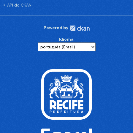
API do CKAN
Powered by
Idioma