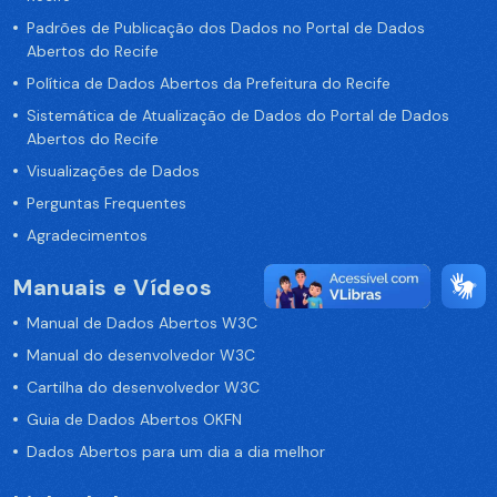
Padrões de Publicação dos Dados no Portal de Dados
Abertos do Recife
Política de Dados Abertos da Prefeitura do Recife
Sistemática de Atualização de Dados do Portal de Dados
Abertos do Recife
Visualizações de Dados
Perguntas Frequentes
Agradecimentos
Manuais e Vídeos
Manual de Dados Abertos W3C
Manual do desenvolvedor W3C
Cartilha do desenvolvedor W3C
Guia de Dados Abertos OKFN
Dados Abertos para um dia a dia melhor