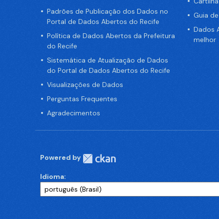
Cartilh
Padrões de Publicação dos Dados no
Guia d
Portal de Dados Abertos do Recife
Dados A
Política de Dados Abertos da Prefeitura
melhor
do Recife
Sistemática de Atualização de Dados
do Portal de Dados Abertos do Recife
Visualizações de Dados
Perguntas Frequentes
Agradecimentos
Powered by
Idioma