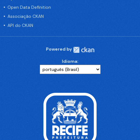
Open Data Definition
Associação CKAN
API do CKAN
Powered by
Idioma