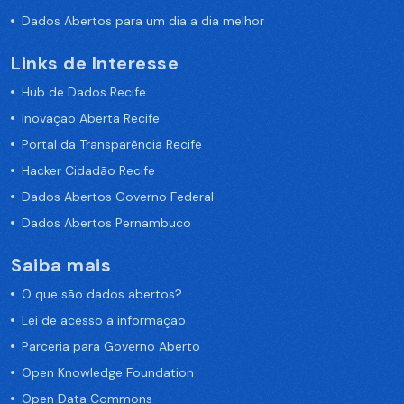
Dados Abertos para um dia a dia melhor
Links de Interesse
Hub de Dados Recife
Inovação Aberta Recife
Portal da Transparência Recife
Hacker Cidadão Recife
Dados Abertos Governo Federal
Dados Abertos Pernambuco
Saiba mais
O que são dados abertos?
Lei de acesso a informação
Parceria para Governo Aberto
Open Knowledge Foundation
Open Data Commons