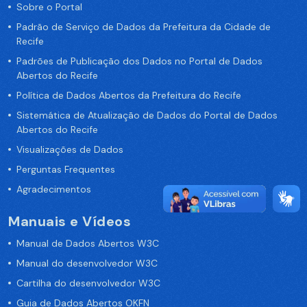
Sobre o Portal
Padrão de Serviço de Dados da Prefeitura da Cidade de
Recife
Padrões de Publicação dos Dados no Portal de Dados
Abertos do Recife
Política de Dados Abertos da Prefeitura do Recife
Sistemática de Atualização de Dados do Portal de Dados
Abertos do Recife
Visualizações de Dados
Perguntas Frequentes
Agradecimentos
Manuais e Vídeos
Manual de Dados Abertos W3C
Manual do desenvolvedor W3C
Cartilha do desenvolvedor W3C
Guia de Dados Abertos OKFN