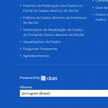
Cartilh
Padrões de Publicação dos Dados no
Guia d
Portal de Dados Abertos do Recife
Dados A
Política de Dados Abertos da Prefeitura
melhor
do Recife
Sistemática de Atualização de Dados
do Portal de Dados Abertos do Recife
Visualizações de Dados
Perguntas Frequentes
Agradecimentos
Powered by
Idioma