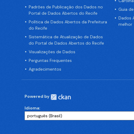
Cartilh
Padrões de Publicação dos Dados no
Guia d
Portal de Dados Abertos do Recife
Dados A
Política de Dados Abertos da Prefeitura
melhor
do Recife
Sistemática de Atualização de Dados
do Portal de Dados Abertos do Recife
Visualizações de Dados
Perguntas Frequentes
Agradecimentos
Powered by
Idioma