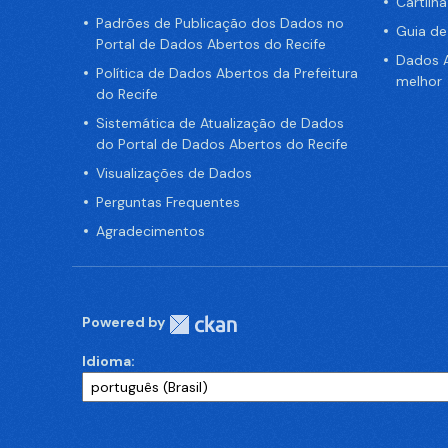
Cartilh
Padrões de Publicação dos Dados no
Guia d
Portal de Dados Abertos do Recife
Dados A
Política de Dados Abertos da Prefeitura
melhor
do Recife
Sistemática de Atualização de Dados
do Portal de Dados Abertos do Recife
Visualizações de Dados
Perguntas Frequentes
Agradecimentos
Powered by
Idioma