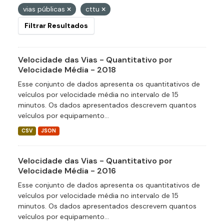
vias públicas
cttu
Filtrar Resultados
Velocidade das Vias - Quantitativo por
Velocidade Média - 2018
Esse conjunto de dados apresenta os quantitativos de
veículos por velocidade média no intervalo de 15
minutos. Os dados apresentados descrevem quantos
veículos por equipamento...
CSV
JSON
Velocidade das Vias - Quantitativo por
Velocidade Média - 2016
Esse conjunto de dados apresenta os quantitativos de
veículos por velocidade média no intervalo de 15
minutos. Os dados apresentados descrevem quantos
veículos por equipamento...