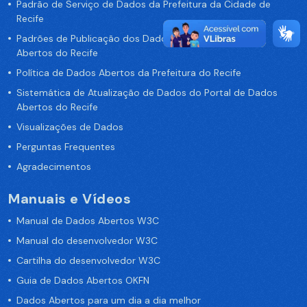
Padrão de Serviço de Dados da Prefeitura da Cidade de
Recife
Padrões de Publicação dos Dados no Portal de Dados
Abertos do Recife
Política de Dados Abertos da Prefeitura do Recife
Sistemática de Atualização de Dados do Portal de Dados
Abertos do Recife
Visualizações de Dados
Perguntas Frequentes
Agradecimentos
Manuais e Vídeos
Manual de Dados Abertos W3C
Manual do desenvolvedor W3C
Cartilha do desenvolvedor W3C
Guia de Dados Abertos OKFN
Dados Abertos para um dia a dia melhor