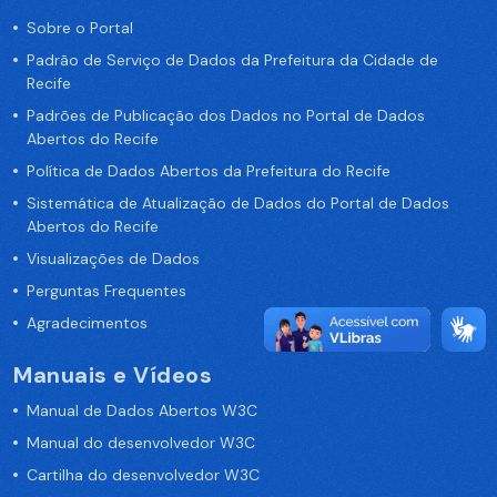
Sobre o Portal
Padrão de Serviço de Dados da Prefeitura da Cidade de
Recife
Padrões de Publicação dos Dados no Portal de Dados
Abertos do Recife
Política de Dados Abertos da Prefeitura do Recife
Sistemática de Atualização de Dados do Portal de Dados
Abertos do Recife
Visualizações de Dados
Perguntas Frequentes
Agradecimentos
Manuais e Vídeos
Manual de Dados Abertos W3C
Manual do desenvolvedor W3C
Cartilha do desenvolvedor W3C