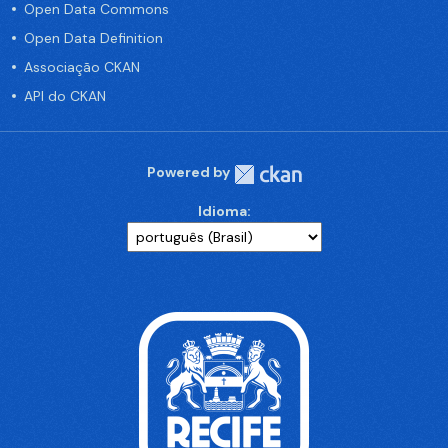
Open Data Commons
Open Data Definition
Associação CKAN
API do CKAN
Powered by
Idioma