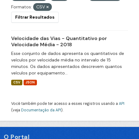
Formatos:
CSV
Filtrar Resultados
Velocidade das Vias - Quantitativo por
Velocidade Média - 2018
Esse conjunto de dados apresenta os quantitativos de
veículos por velocidade média no intervalo de 15
minutos. Os dados apresentados descrevem quantos
veículos por equipamento...
CSV
JSON
Você também pode ter acesso a esses registros usando a
API
(veja
Documentação da API
).
O Portal