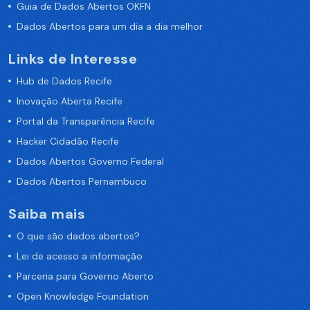
Guia de Dados Abertos OKFN
Dados Abertos para um dia a dia melhor
Links de Interesse
Hub de Dados Recife
Inovação Aberta Recife
Portal da Transparência Recife
Hacker Cidadão Recife
Dados Abertos Governo Federal
Dados Abertos Pernambuco
Saiba mais
O que são dados abertos?
Lei de acesso a informação
Parceria para Governo Aberto
Open Knowledge Foundation